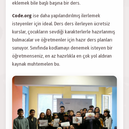
eklemek bile başlı başına bir ders.
Code.org
ise daha yapılandırılmış ilerlemek
isteyenler için ideal. Ders ders ilerleyen ücretsiz
kurslar, çocukların sevdiği karakterlerle hazırlanmış
bulmacalar ve öğretmenler için hazır ders planları
sunuyor. Sınıfında kodlamayı denemek isteyen bir
öğretmenseniz, en az hazırlıkla en çok yol aldıran
kaynak muhtemelen bu.