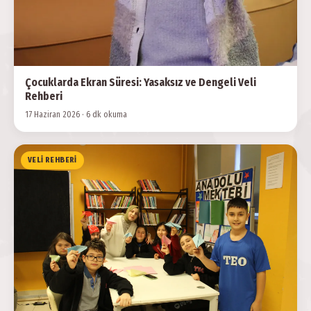
Çocuklarda Ekran Süresi: Yasaksız ve Dengeli Veli
Rehberi
17 Haziran 2026 · 6 dk okuma
VELI REHBERI