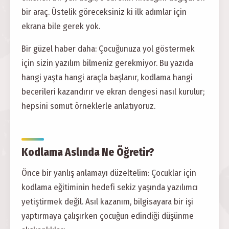
bir araç. Üstelik göreceksiniz ki ilk adımlar için
ekrana bile gerek yok.
Bir güzel haber daha: Çocuğunuza yol göstermek
için sizin yazılım bilmeniz gerekmiyor. Bu yazıda
hangi yaşta hangi araçla başlanır, kodlama hangi
becerileri kazandırır ve ekran dengesi nasıl kurulur;
hepsini somut örneklerle anlatıyoruz.
Kodlama Aslında Ne Öğretir?
Önce bir yanlış anlamayı düzeltelim: Çocuklar için
kodlama eğitiminin hedefi sekiz yaşında yazılımcı
yetiştirmek değil. Asıl kazanım, bilgisayara bir işi
yaptırmaya çalışırken çocuğun edindiği düşünme