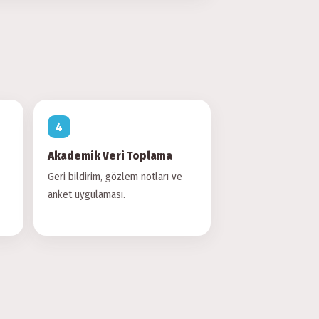
Akademik Veri Toplama
Geri bildirim, gözlem notları ve
anket uygulaması.